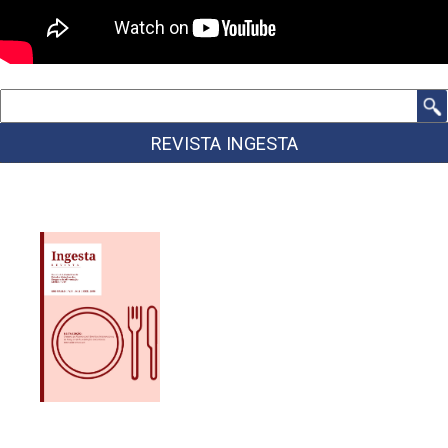
Buscar
REVISTA INGESTA