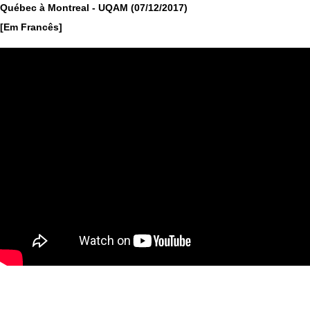
Québec à Montreal - UQAM (07/12/2017)
[Em Francês]