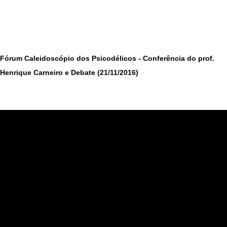
Fórum Caleidoscópio dos Psicodélicos - Conferência do prof.
Henrique Carneiro e Debate (21/11/2016)