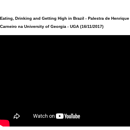
Eating, Drinking and Getting High in Brazil - Palestra de Henrique
Carneiro na University of Georgia - UGA (16/11/2017)